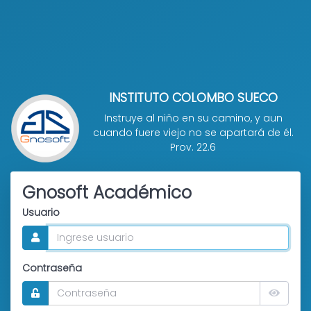
INSTITUTO COLOMBO SUECO
Instruye al niño en su camino, y aun
cuando fuere viejo no se apartará de él.
Prov. 22.6
Gnosoft Académico
Usuario
Contraseña